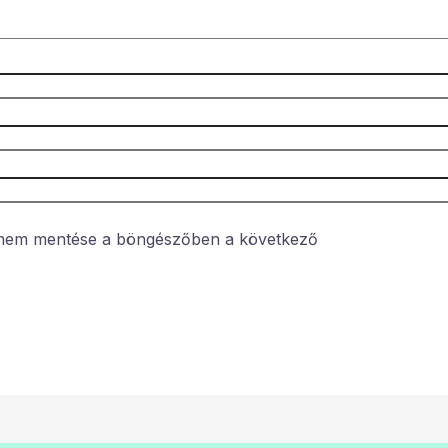
ímem mentése a böngészőben a következő