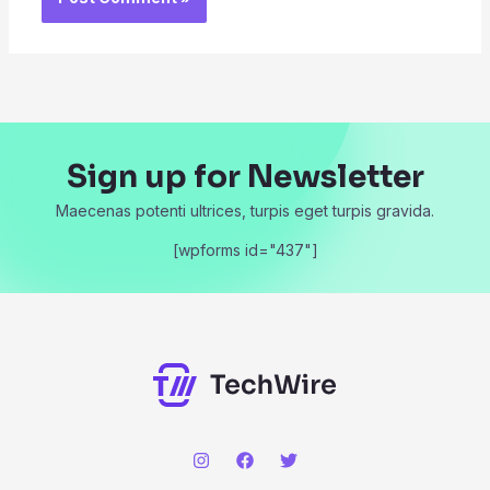
Sign up for Newsletter
Maecenas potenti ultrices, turpis eget turpis gravida.
[wpforms id="437"]