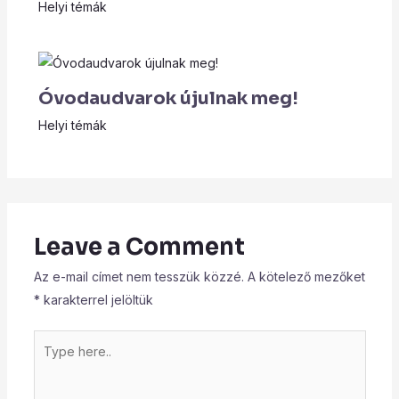
Helyi témák
Óvodaudvarok újulnak meg!
Helyi témák
Leave a Comment
Az e-mail címet nem tesszük közzé.
A kötelező mezőket
*
karakterrel jelöltük
Type
here..