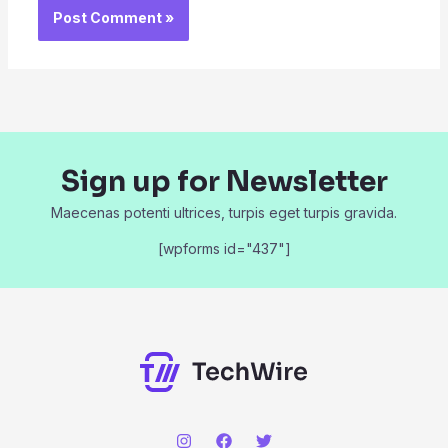
Sign up for Newsletter
Maecenas potenti ultrices, turpis eget turpis gravida.
[wpforms id="437"]