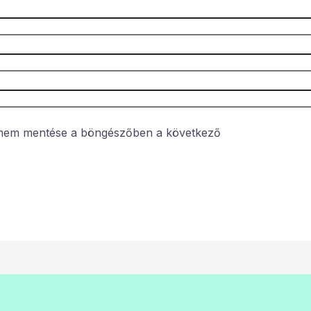
ímem mentése a böngészőben a következő