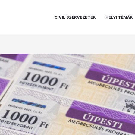
CIVIL SZERVEZETEK
HELYI TÉMÁK