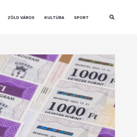
Search
ZÖLD VÁROS
KULTÚRA
SPORT