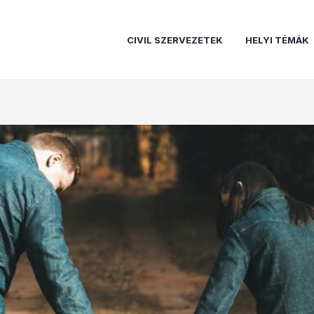
CIVIL SZERVEZETEK
HELYI TÉMÁK