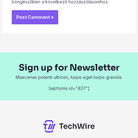
böngészőben a következő hozzászólásomhoz.
Sign up for Newsletter
Maecenas potenti ultrices, turpis eget turpis gravida.
[wpforms id="437"]