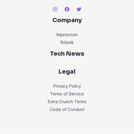
Company
Impreszum
Rólunk
Tech News
Legal
Privacy Policy
Terms of Service
Extra Crunch Terms
Code of Conduct