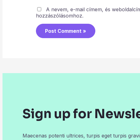
A nevem, e-mail címem, és weboldalc
hozzászólásomhoz.
Sign up for Newsl
Maecenas potenti ultrices, turpis eget turpis gravi