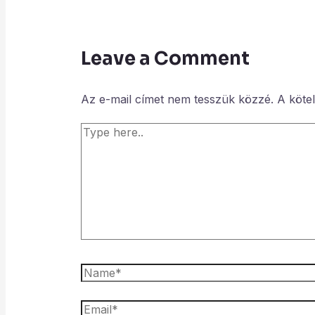
Leave a Comment
Az e-mail címet nem tesszük közzé.
A köte