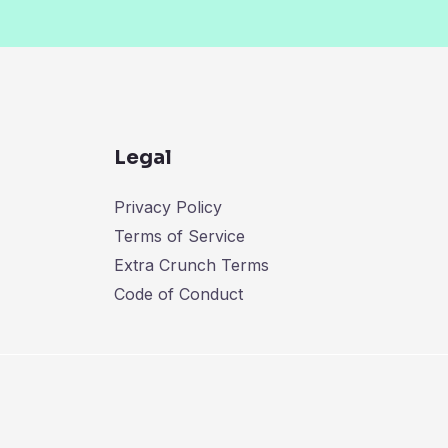
Legal
Privacy Policy
Terms of Service
Extra Crunch Terms
Code of Conduct