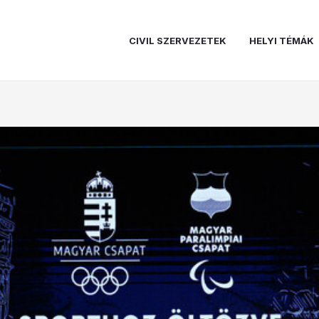
CIVIL SZERVEZETEK
HELYI TÉMÁK