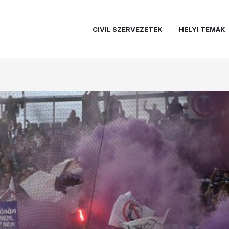
CIVIL SZERVEZETEK
HELYI TÉMÁK