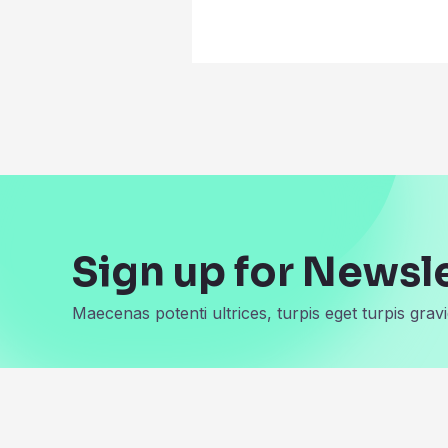
Sign up for Newsl
Maecenas potenti ultrices, turpis eget turpis gravi