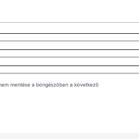
ímem mentése a böngészőben a következő