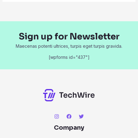
Sign up for Newsletter
Maecenas potenti ultrices, turpis eget turpis gravida.
[wpforms id="437"]
Company