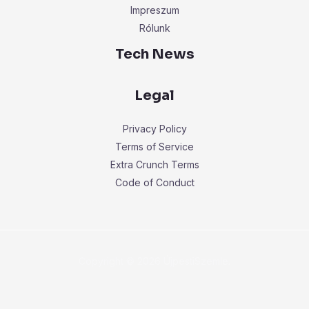
Impreszum
Rólunk
Tech News
Legal
Privacy Policy
Terms of Service
Extra Crunch Terms
Code of Conduct
Copyright © 2026 ÚjpestiSzemle.