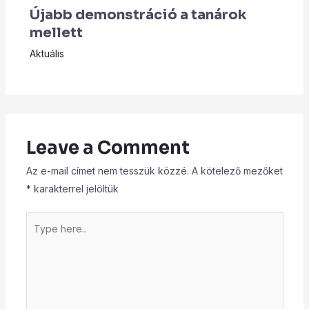
Újabb demonstráció a tanárok
mellett
Aktuális
Leave a Comment
Az e-mail címet nem tesszük közzé.
A kötelező mezőket
*
karakterrel jelöltük
Type
here..