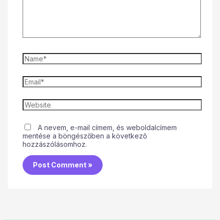
A nevem, e-mail címem, és weboldalcímem
mentése a böngészőben a következő
hozzászólásomhoz.