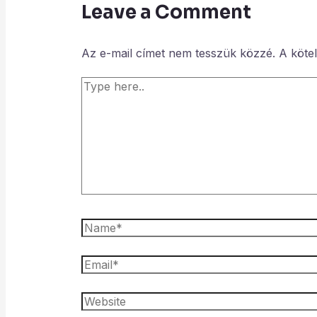
Leave a Comment
Az e-mail címet nem tesszük közzé.
A köte