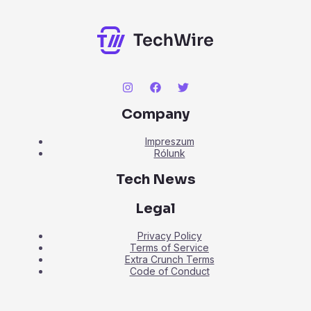
Company
Impreszum
Rólunk
Tech News
Legal
Privacy Policy
Terms of Service
Extra Crunch Terms
Code of Conduct