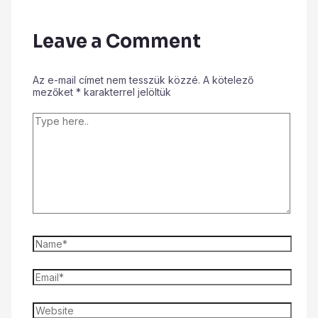
Leave a Comment
Az e-mail címet nem tesszük közzé.
A kötelező
mezőket
*
karakterrel jelöltük