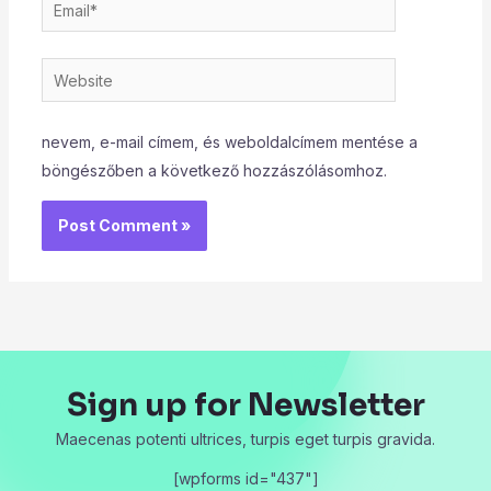
Email*
Website
nevem, e-mail címem, és weboldalcímem mentése a
böngészőben a következő hozzászólásomhoz.
Sign up for Newsletter
Maecenas potenti ultrices, turpis eget turpis gravida.
[wpforms id="437"]