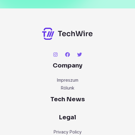
Company
Impreszum
Rólunk
Tech News
Legal
Privacy Policy