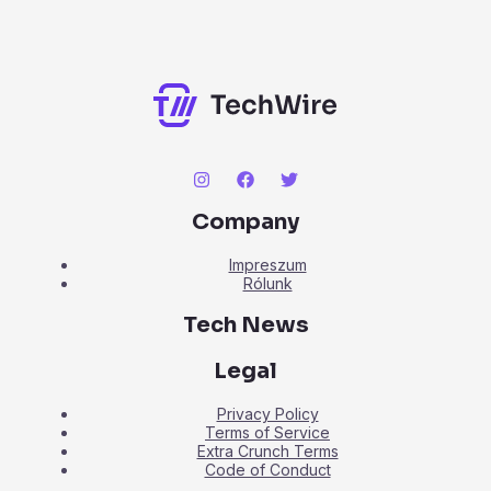
Company
Impreszum
Rólunk
Tech News
Legal
Privacy Policy
Terms of Service
Extra Crunch Terms
Code of Conduct