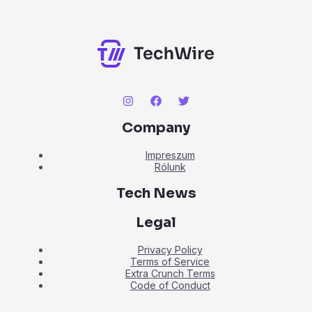
Company
Impreszum
Rólunk
Tech News
Legal
Privacy Policy
Terms of Service
Extra Crunch Terms
Code of Conduct