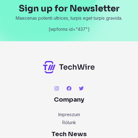
Sign up for Newsletter
Maecenas potenti ultrices, turpis eget turpis gravida.
[wpforms id="437"]
Company
Impreszum
Rólunk
Tech News