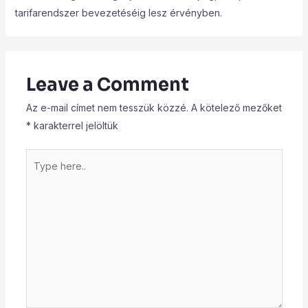
tarifarendszer bevezetéséig lesz érvényben.
Leave a Comment
Az e-mail címet nem tesszük közzé.
A kötelező mezőket
*
karakterrel jelöltük
Type
here..