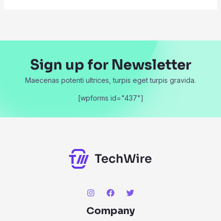
Sign up for Newsletter
Maecenas potenti ultrices, turpis eget turpis gravida.
[wpforms id="437"]
Company