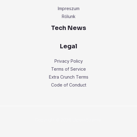
Impreszum
Rólunk
Tech News
Legal
Privacy Policy
Terms of Service
Extra Crunch Terms
Code of Conduct
Copyright © 2026 ÚjpestiSzemle.