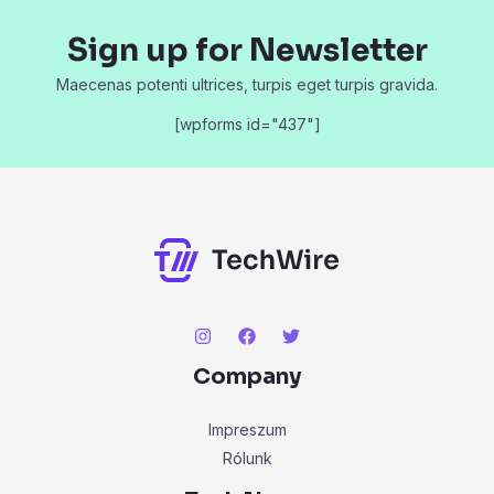
Sign up for Newsletter
Maecenas potenti ultrices, turpis eget turpis gravida.
[wpforms id="437"]
Company
Impreszum
Rólunk