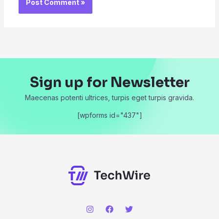
Sign up for Newsletter
Maecenas potenti ultrices, turpis eget turpis gravida.
[wpforms id="437"]