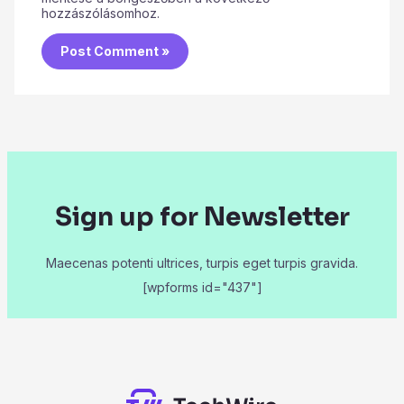
hozzászólásomhoz.
Sign up for Newsletter
Maecenas potenti ultrices, turpis eget turpis gravida.
[wpforms id="437"]