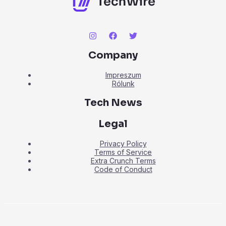
Company
Impreszum
Rólunk
Tech News
Legal
Privacy Policy
Terms of Service
Extra Crunch Terms
Code of Conduct