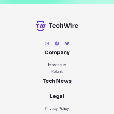
Company
Impreszum
Rólunk
Tech News
Legal
Privacy Policy