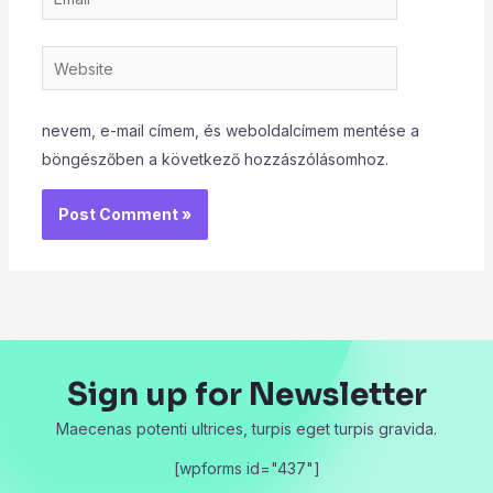
Website
nevem, e-mail címem, és weboldalcímem mentése a
böngészőben a következő hozzászólásomhoz.
Sign up for Newsletter
Maecenas potenti ultrices, turpis eget turpis gravida.
[wpforms id="437"]