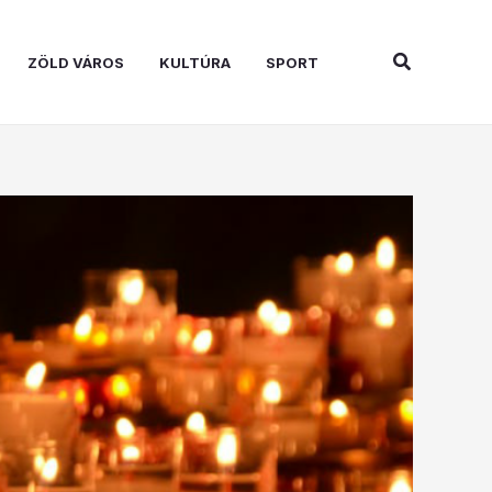
Search
ZÖLD VÁROS
KULTÚRA
SPORT