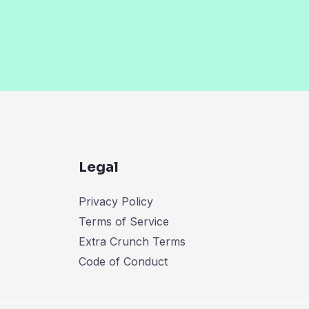
Legal
Privacy Policy
Terms of Service
Extra Crunch Terms
Code of Conduct