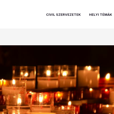
CIVIL SZERVEZETEK
HELYI TÉMÁK