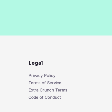
Legal
Privacy Policy
Terms of Service
Extra Crunch Terms
Code of Conduct