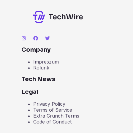
Company
Impreszum
Rólunk
Tech News
Legal
Privacy Policy
Terms of Service
Extra Crunch Terms
Code of Conduct