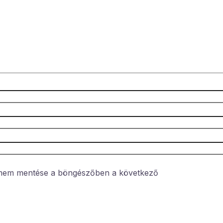
ímem mentése a böngészőben a következő