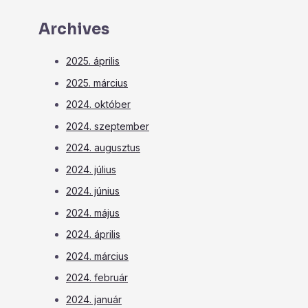
Archives
2025. április
2025. március
2024. október
2024. szeptember
2024. augusztus
2024. július
2024. június
2024. május
2024. április
2024. március
2024. február
2024. január