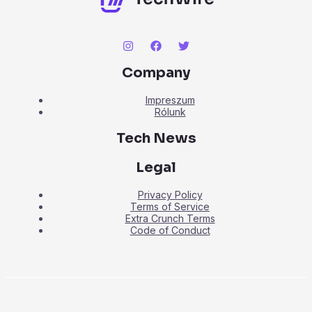
Company
Impreszum
Rólunk
Tech News
Legal
Privacy Policy
Terms of Service
Extra Crunch Terms
Code of Conduct