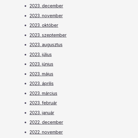
2023. december
2023. november
2023. október
2023. szeptember
2023. augusztus
2023. július
2023. június
2023. május
2023. április
2023. március
2023. február
2023. január
2022. december
2022. november