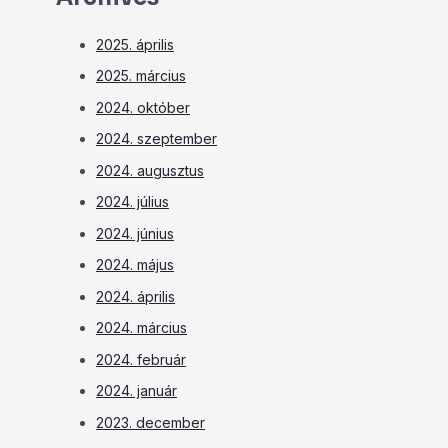
2025. április
2025. március
2024. október
2024. szeptember
2024. augusztus
2024. július
2024. június
2024. május
2024. április
2024. március
2024. február
2024. január
2023. december