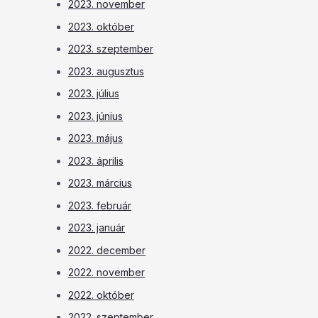
2023. november
2023. október
2023. szeptember
2023. augusztus
2023. július
2023. június
2023. május
2023. április
2023. március
2023. február
2023. január
2022. december
2022. november
2022. október
2022. szeptember