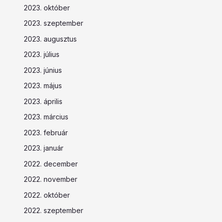
2023. október
2023. szeptember
2023. augusztus
2023. július
2023. június
2023. május
2023. április
2023. március
2023. február
2023. január
2022. december
2022. november
2022. október
2022. szeptember