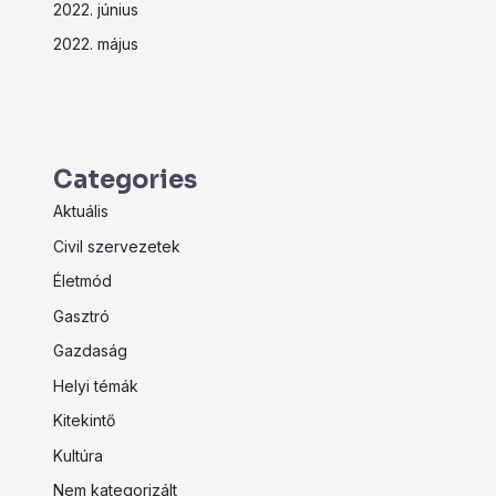
2022. június
2022. május
Categories
Aktuális
Civil szervezetek
Életmód
Gasztró
Gazdaság
Helyi témák
Kitekintő
Kultúra
Nem kategorizált