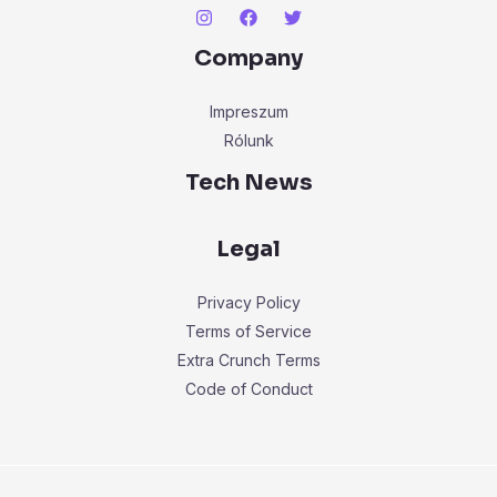
Company
Impreszum
Rólunk
Tech News
Legal
Privacy Policy
Terms of Service
Extra Crunch Terms
Code of Conduct