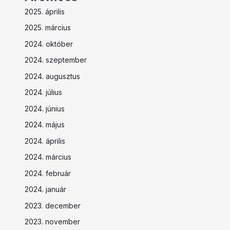
2025. április
2025. március
2024. október
2024. szeptember
2024. augusztus
2024. július
2024. június
2024. május
2024. április
2024. március
2024. február
2024. január
2023. december
2023. november