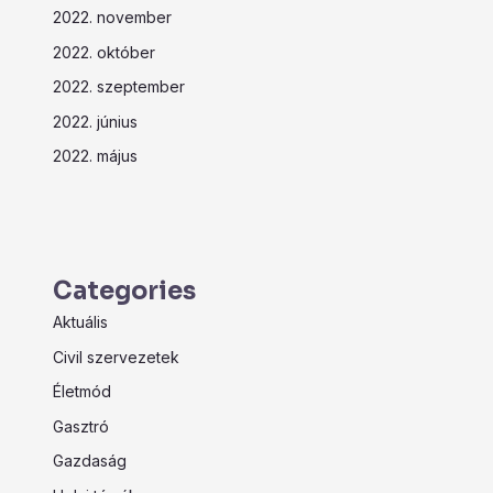
2022. november
2022. október
2022. szeptember
2022. június
2022. május
Categories
Aktuális
Civil szervezetek
Életmód
Gasztró
Gazdaság