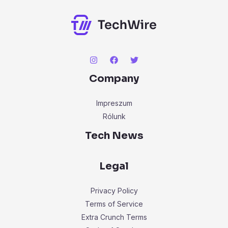
:
Company
Impreszum
Rólunk
Tech News
Legal
Privacy Policy
Terms of Service
Extra Crunch Terms