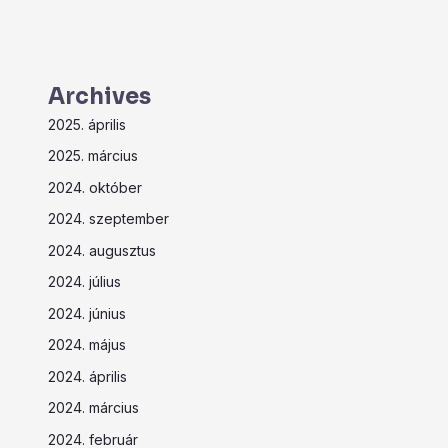
Archives
2025. április
2025. március
2024. október
2024. szeptember
2024. augusztus
2024. július
2024. június
2024. május
2024. április
2024. március
2024. február