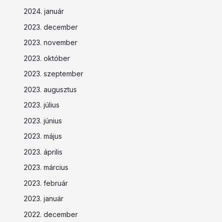
2024. január
2023. december
2023. november
2023. október
2023. szeptember
2023. augusztus
2023. július
2023. június
2023. május
2023. április
2023. március
2023. február
2023. január
2022. december