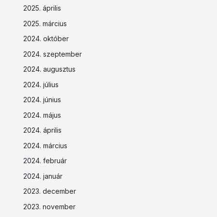
2025. április
2025. március
2024. október
2024. szeptember
2024. augusztus
2024. július
2024. június
2024. május
2024. április
2024. március
2024. február
2024. január
2023. december
2023. november