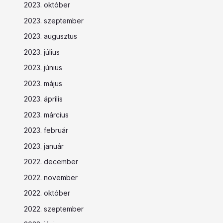
2023. október
2023. szeptember
2023. augusztus
2023. július
2023. június
2023. május
2023. április
2023. március
2023. február
2023. január
2022. december
2022. november
2022. október
2022. szeptember