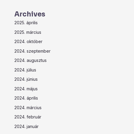
Archives
2025. április
2025. március
2024. október
2024. szeptember
2024. augusztus
2024. július
2024. június
2024. május
2024. április
2024. március
2024. február
2024. január