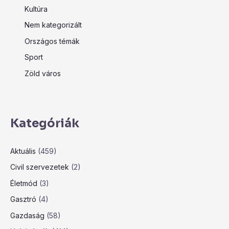
Kultúra
Nem kategorizált
Országos témák
Sport
Zöld város
Kategóriák
Aktuális
(459)
Civil szervezetek
(2)
Életmód
(3)
Gasztró
(4)
Gazdaság
(58)