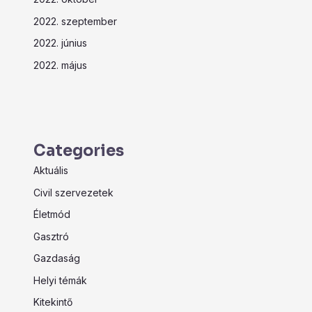
2022. szeptember
2022. június
2022. május
Categories
Aktuális
Civil szervezetek
Életmód
Gasztró
Gazdaság
Helyi témák
Kitekintő