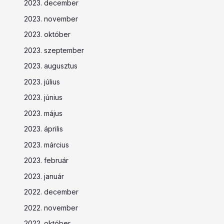
2023. december
2023. november
2023. október
2023. szeptember
2023. augusztus
2023. július
2023. június
2023. május
2023. április
2023. március
2023. február
2023. január
2022. december
2022. november
2022. október