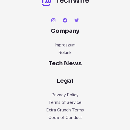
Company
Impreszum
Rólunk
Tech News
Legal
Privacy Policy
Terms of Service
Extra Crunch Terms
Code of Conduct