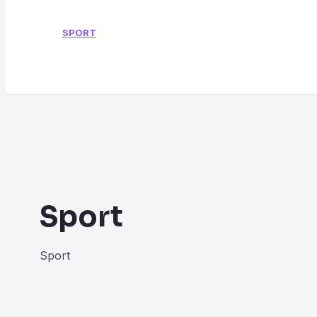
SPORT
Search
Sport
Sport